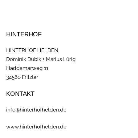
HINTERHOF
HINTERHOF HELDEN
Dominik Dubik + Marius Lürig
Haddamarweg 11
34560 Fritzlar
KONTAKT
info@hinterhofhelden.de
www.hinterhofhelden.de