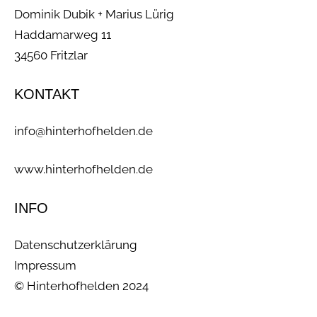
Dominik Dubik + Marius Lürig
Haddamarweg 11
34560 Fritzlar
KONTAKT
info@hinterhofhelden.de
www.hinterhofhelden.de
INFO
Datenschutzerklärung
Impressum
© Hinterhofhelden 2024