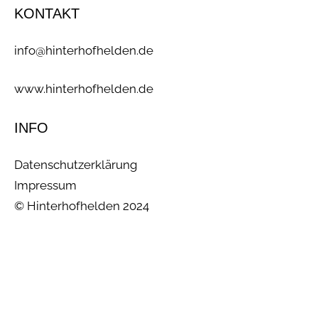
KONTAKT
info@hinterhofhelden.de
www.hinterhofhelden.de
INFO
Datenschutzerklärung
Impressum
© Hinterhofhelden 2024