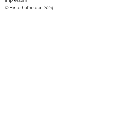
Impressum
© Hinterhofhelden 2024