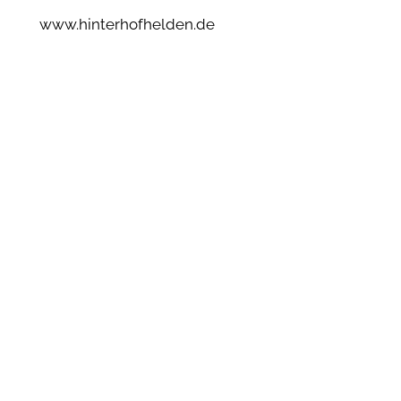
www.hinterhofhelden.de