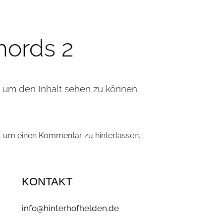
ords 2
, um den Inhalt sehen zu können.
n, um einen Kommentar zu hinterlassen.
KONTAKT
info@hinterhofhelden.de