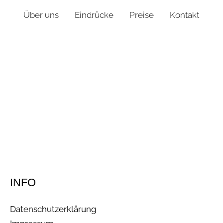
Über uns
Eindrücke
Preise
Kontakt
INFO
Datenschutzerklärung